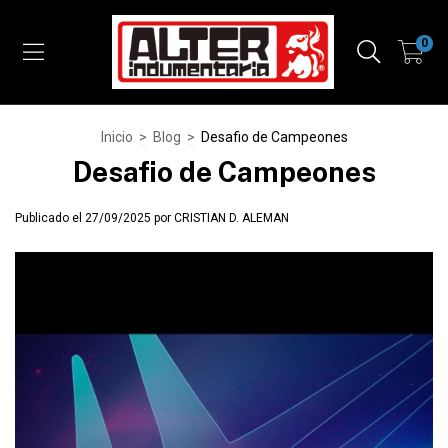
0
Inicio
>
Blog
>
Desafio de Campeones
Desafio de Campeones
Publicado el 27/09/2025 por CRISTIAN D. ALEMAN