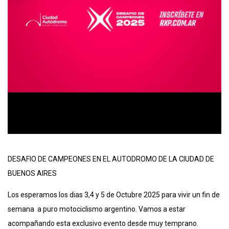
DESAFIO DE CAMPEONES EN EL AUTODROMO DE LA CIUDAD DE
BUENOS AIRES
Los esperamos los dias 3,4 y 5 de Octubre 2025 para vivir un fin de
semana a puro motociclismo argentino. Vamos a estar
acompañando esta exclusivo evento desde muy temprano.