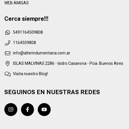
WEB AMIGAS
Cerca siempre!!!
5491164509808
1164509808
info@alterindumentaria.com.ar
ISLAS MALVINAS 2286 - Isidro Casanova - Pcia. Buenos Aires
Visita nuestro Blog!
SEGUINOS EN NUESTRAS REDES