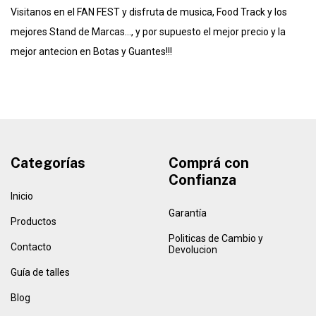
Visitanos en el FAN FEST y disfruta de musica, Food Track y los
mejores Stand de Marcas..., y por supuesto el mejor precio y la
mejor antecion en Botas y Guantes!!!
Categorías
Comprá con
Confianza
Inicio
Garantía
Productos
Politicas de Cambio y
Contacto
Devolucion
Guía de talles
Blog