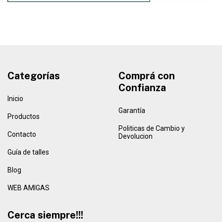
Categorías
Comprá con
Confianza
Inicio
Garantía
Productos
Politicas de Cambio y
Contacto
Devolucion
Guía de talles
Blog
WEB AMIGAS
Cerca siempre!!!