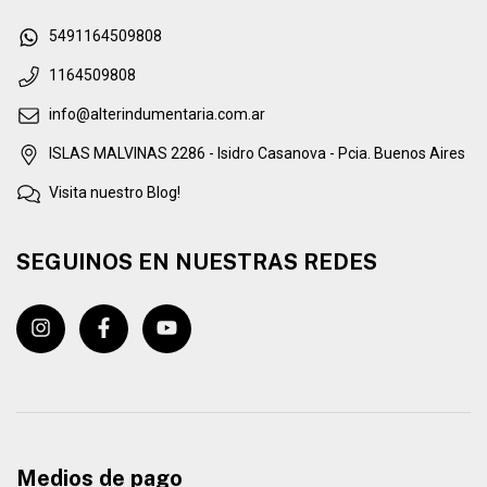
5491164509808
1164509808
info@alterindumentaria.com.ar
ISLAS MALVINAS 2286 - Isidro Casanova - Pcia. Buenos Aires
Visita nuestro Blog!
SEGUINOS EN NUESTRAS REDES
Medios de pago