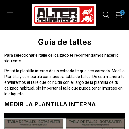
0
Guía de talles
Para seleccionar el talle del calzado te recomendamos hacer lo
siguiente :
Retirá la plantilla interna de un calzado te que sea cómodo. Medí la
Plantilla y comparala con nuestra tabla de talles. De esa manera te
enviaremos el talle que coincida con el largo de la plantilla de tu
calzado habitual, sin importar el talle que pueda tener impreso en
la etiqueta.
MEDIR LA PLANTILLA INTERNA