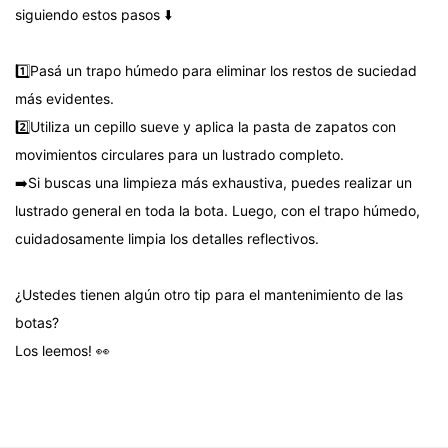
siguiendo estos pasos ⬇️
1️⃣Pasá un trapo húmedo para eliminar los restos de suciedad
más evidentes.
2️⃣Utiliza un cepillo sueve y aplica la pasta de zapatos con
movimientos circulares para un lustrado completo.
➡️Si buscas una limpieza más exhaustiva, puedes realizar un
lustrado general en toda la bota. Luego, con el trapo húmedo,
cuidadosamente limpia los detalles reflectivos.
¿Ustedes tienen algún otro tip para el mantenimiento de las
botas?
Los leemos! 👀