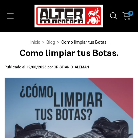
0
Inicio
>
Blog
>
Como limpiar tus Botas.
Como limpiar tus Botas.
Publicado el 19/08/2025 por CRISTIAN D. ALEMAN