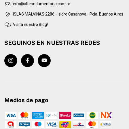
info@alterindumentaria.com.ar
ISLAS MALVINAS 2286 - Isidro Casanova - Pcia. Buenos Aires
Visita nuestro Blog!
SEGUINOS EN NUESTRAS REDES
Medios de pago