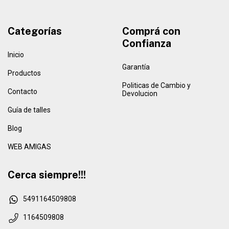
Categorías
Comprá con
Confianza
Inicio
Garantía
Productos
Politicas de Cambio y
Contacto
Devolucion
Guía de talles
Blog
WEB AMIGAS
Cerca siempre!!!
5491164509808
1164509808