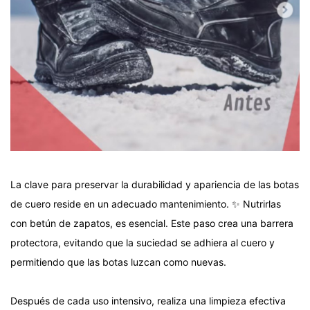
La clave para preservar la durabilidad y apariencia de las botas
de cuero reside en un adecuado mantenimiento. ✨️ Nutrirlas
con betún de zapatos, es esencial. Este paso crea una barrera
protectora, evitando que la suciedad se adhiera al cuero y
permitiendo que las botas luzcan como nuevas.
Después de cada uso intensivo, realiza una limpieza efectiva