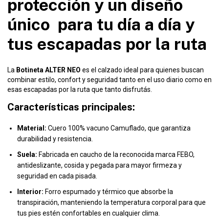
protección y un diseño
único para tu día a día y
tus escapadas por la ruta
La
Botineta ALTER NEO
es el calzado ideal para quienes buscan
combinar estilo, confort y seguridad tanto en el uso diario como en
esas escapadas por la ruta que tanto disfrutás.
Características principales:
Material:
Cuero 100% vacuno Camuflado, que garantiza
durabilidad y resistencia.
Suela:
Fabricada en caucho de la reconocida marca FEBO,
antideslizante, cosida y pegada para mayor firmeza y
seguridad en cada pisada.
Interior:
Forro espumado y térmico que absorbe la
transpiración, manteniendo la temperatura corporal para que
tus pies estén confortables en cualquier clima.