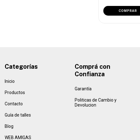
COMPRAR
Categorías
Comprá con
Confianza
Inicio
Garantía
Productos
Politicas de Cambio y
Contacto
Devolucion
Guía de talles
Blog
WEB AMIGAS