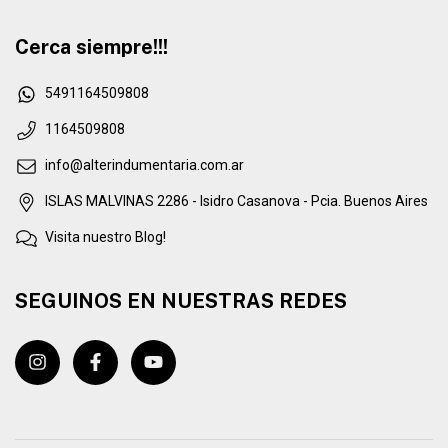
Cerca siempre!!!
5491164509808
1164509808
info@alterindumentaria.com.ar
ISLAS MALVINAS 2286 - Isidro Casanova - Pcia. Buenos Aires
Visita nuestro Blog!
SEGUINOS EN NUESTRAS REDES